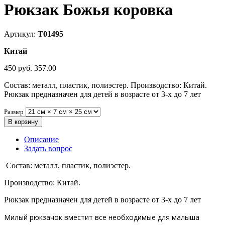
Рюкзак Божья коровка
Артикул:
Т01495
Китай
450 руб.
357.00
Состав: металл, пластик, полиэстер. Производство: Китай.
Рюкзак предназначен для детей в возрасте от 3-х до 7 лет
Размер
В корзину
Описание
Задать вопрос
Состав: металл, пластик, полиэстер.
Производство: Китай.
Рюкзак предназначен для детей в возрасте от 3-х до 7 лет
Милый рюкзачок вместит все необходимые для малыша