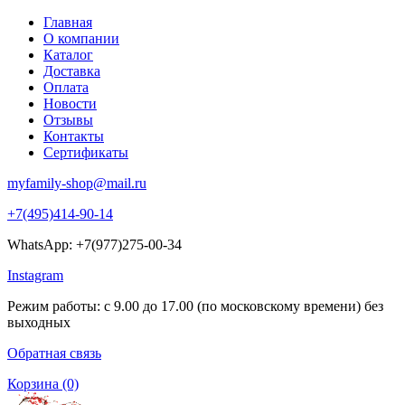
Главная
О компании
Каталог
Доставка
Оплата
Новости
Отзывы
Контакты
Сертификаты
myfamily-shop@mail.ru
+7(495)414-90-14
WhatsApp: +7(977)275-00-34
Instagram
Режим работы: с 9.00 до 17.00 (по московскому времени) без
выходных
Обратная связь
Корзина
(0)