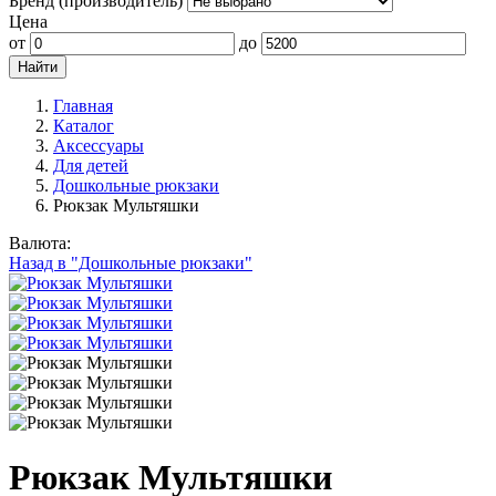
Бренд (производитель)
Цена
от
до
Главная
Каталог
Аксессуары
Для детей
Дошкольные рюкзаки
Рюкзак Мультяшки
Валюта:
Назад в "Дошкольные рюкзаки"
Рюкзак Мультяшки