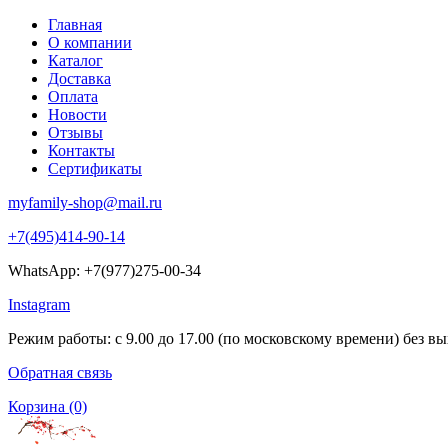
Главная
О компании
Каталог
Доставка
Оплата
Новости
Отзывы
Контакты
Сертификаты
myfamily-shop@mail.ru
+7(495)414-90-14
WhatsApp: +7(977)275-00-34
Instagram
Режим работы: с 9.00 до 17.00 (по московскому времени) без в
Обратная связь
Корзина
(0)