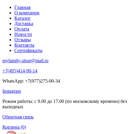
Главная
О компании
Каталог
Доставка
Оплата
Новости
Отзывы
Контакты
Сертификаты
myfamily-shop@mail.ru
+7(495)414-90-14
WhatsApp: +7(977)275-00-34
Instagram
Режим работы: с 9.00 до 17.00 (по московскому времени) без
выходных
Обратная связь
Корзина
(0)