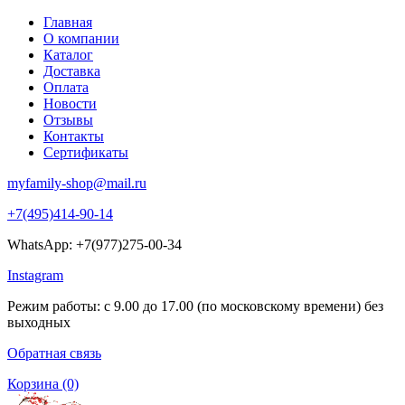
Главная
О компании
Каталог
Доставка
Оплата
Новости
Отзывы
Контакты
Сертификаты
myfamily-shop@mail.ru
+7(495)414-90-14
WhatsApp: +7(977)275-00-34
Instagram
Режим работы: с 9.00 до 17.00 (по московскому времени) без
выходных
Обратная связь
Корзина
(0)