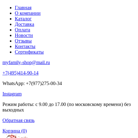
Главная
О компании
Каталог
Доставка
Оплата
Новости
Отзывы
Контакты
Сертификаты
myfamily-shop@mail.ru
+7(495)414-90-14
WhatsApp: +7(977)275-00-34
Instagram
Режим работы: с 9.00 до 17.00 (по московскому времени) без
выходных
Обратная связь
Корзина
(0)