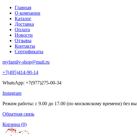
Главная
О компании
Каталог
Доставка
Оплата
Новости
Отзывы
Контакты
Сертификаты
myfamily-shop@mail.ru
+7(495)414-90-14
WhatsApp: +7(977)275-00-34
Instagram
Режим работы: с 9.00 до 17.00 (по московскому времени) без в
Обратная связь
Корзина
(0)