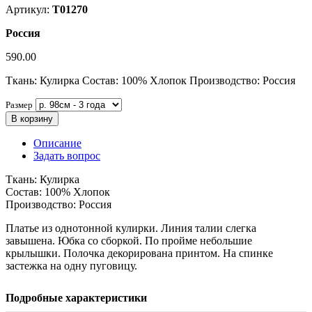
Артикул:
Т01270
Россия
590.00
Ткань: Кулирка Состав: 100% Хлопок Производство: Россия
Размер
В корзину
Описание
Задать вопрос
Ткань: Кулирка
Состав: 100% Хлопок
Производство: Россия
Платье из однотонной кулирки. Линия талии слегка
завышена. Юбка со сборкой. По пройме небольшие
крылышки. Полочка декорирована принтом. На спинке
застежка на одну пуговицу.
Подробные характеристики