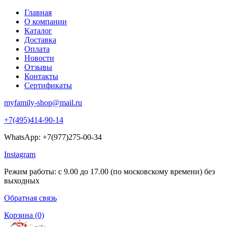
Главная
О компании
Каталог
Доставка
Оплата
Новости
Отзывы
Контакты
Сертификаты
myfamily-shop@mail.ru
+7(495)414-90-14
WhatsApp: +7(977)275-00-34
Instagram
Режим работы: с 9.00 до 17.00 (по московскому времени) без
выходных
Обратная связь
Корзина
(0)