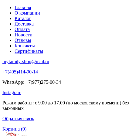
Главная
О компании
Каталог
Доставка
Оплата
Новости
Отзывы
Контакты
Сертификаты
myfamily-shop@mail.ru
+7(495)414-90-14
WhatsApp: +7(977)275-00-34
Instagram
Режим работы: с 9.00 до 17.00 (по московскому времени) без
выходных
Обратная связь
Корзина
(0)