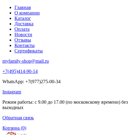
Главная
О компании
Каталог
Доставка
Оплата
Новости
Отзывы
Контакты
Сертификаты
myfamily-shop@mail.ru
+7(495)414-90-14
WhatsApp: +7(977)275-00-34
Instagram
Режим работы: с 9.00 до 17.00 (по московскому времени) без
выходных
Обратная связь
Корзина
(0)