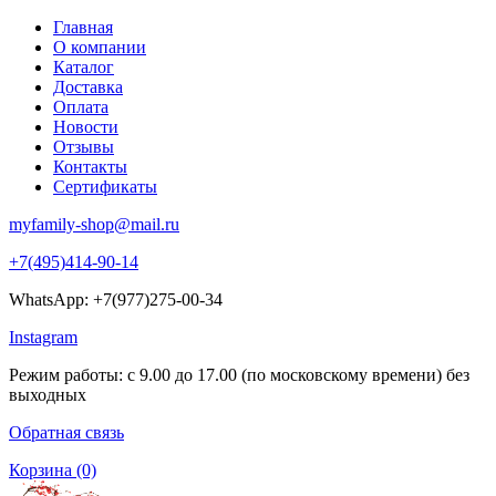
Главная
О компании
Каталог
Доставка
Оплата
Новости
Отзывы
Контакты
Сертификаты
myfamily-shop@mail.ru
+7(495)414-90-14
WhatsApp: +7(977)275-00-34
Instagram
Режим работы: с 9.00 до 17.00 (по московскому времени) без
выходных
Обратная связь
Корзина
(0)