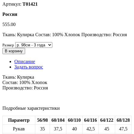
Артикул:
Т01421
Россия
555.00
Ткань: Кулирка Состав: 100% Хлопок Производство: Россия
Размер
В корзину
Описание
Задать вопрос
Ткань: Кулирка
Состав: 100% Хлопок
Производство: Россия
Подробные характеристики
Параметр
56/98
60/104
60/110
64/116
64/122
68/128
Рукав
35
37,5
40
42,5
45
47,5