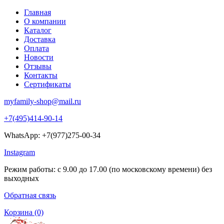
Главная
О компании
Каталог
Доставка
Оплата
Новости
Отзывы
Контакты
Сертификаты
myfamily-shop@mail.ru
+7(495)414-90-14
WhatsApp: +7(977)275-00-34
Instagram
Режим работы: с 9.00 до 17.00 (по московскому времени) без
выходных
Обратная связь
Корзина
(0)