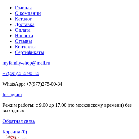
Главная
О компании
Каталог
Доставка
Оплата
Новости
Отзывы
Контакты
Сертификаты
myfamily-shop@mail.ru
+7(495)414-90-14
WhatsApp: +7(977)275-00-34
Instagram
Режим работы: с 9.00 до 17.00 (по московскому времени) без
выходных
Обратная связь
Корзина
(0)