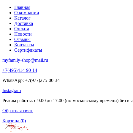
Главная
О компании
Каталог
Доставка
Оплата
Новости
Отзывы
Контакты
Сертификаты
myfamily-shop@mail.ru
+7(495)414-90-14
WhatsApp: +7(977)275-00-34
Instagram
Режим работы: с 9.00 до 17.00 (по московскому времени) без в
Обратная связь
Корзина
(0)