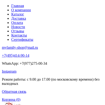
Главная
О компании
Каталог
Доставка
Оплата
Новости
Отзывы
Контакты
Сертификаты
myfamily-shop@mail.ru
+7(495)414-90-14
WhatsApp: +7(977)275-00-34
Instagram
Режим работы: с 9.00 до 17.00 (по московскому времени) без
выходных
Обратная связь
Корзина
(0)