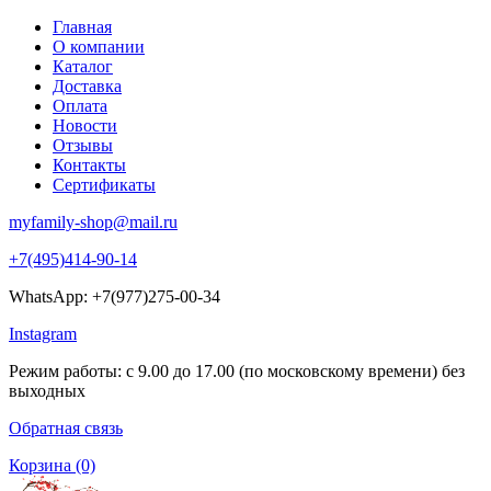
Главная
О компании
Каталог
Доставка
Оплата
Новости
Отзывы
Контакты
Сертификаты
myfamily-shop@mail.ru
+7(495)414-90-14
WhatsApp: +7(977)275-00-34
Instagram
Режим работы: с 9.00 до 17.00 (по московскому времени) без
выходных
Обратная связь
Корзина
(0)