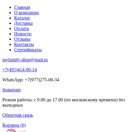
Главная
О компании
Каталог
Доставка
Оплата
Новости
Отзывы
Контакты
Сертификаты
myfamily-shop@mail.ru
+7(495)414-90-14
WhatsApp: +7(977)275-00-34
Instagram
Режим работы: с 9.00 до 17.00 (по московскому времени) без
выходных
Обратная связь
Корзина
(0)