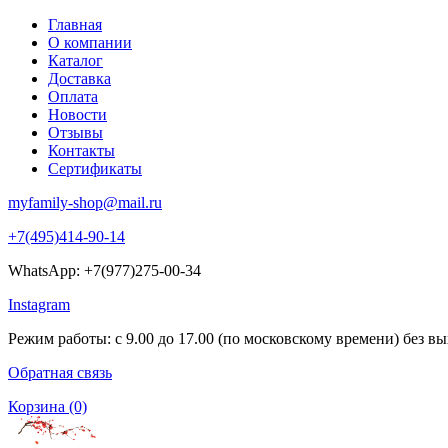
Главная
О компании
Каталог
Доставка
Оплата
Новости
Отзывы
Контакты
Сертификаты
myfamily-shop@mail.ru
+7(495)414-90-14
WhatsApp: +7(977)275-00-34
Instagram
Режим работы: с 9.00 до 17.00 (по московскому времени) без в
Обратная связь
Корзина
(0)