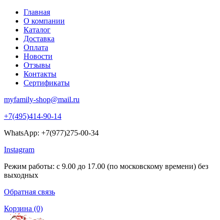
Главная
О компании
Каталог
Доставка
Оплата
Новости
Отзывы
Контакты
Сертификаты
myfamily-shop@mail.ru
+7(495)414-90-14
WhatsApp: +7(977)275-00-34
Instagram
Режим работы: с 9.00 до 17.00 (по московскому времени) без
выходных
Обратная связь
Корзина
(0)