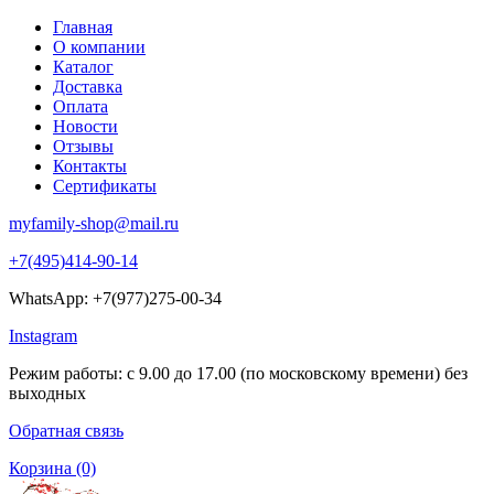
Главная
О компании
Каталог
Доставка
Оплата
Новости
Отзывы
Контакты
Сертификаты
myfamily-shop@mail.ru
+7(495)414-90-14
WhatsApp: +7(977)275-00-34
Instagram
Режим работы: с 9.00 до 17.00 (по московскому времени) без
выходных
Обратная связь
Корзина
(0)