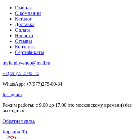
Главная
О компании
Каталог
Доставка
Оплата
Новости
Отзывы
Контакты
Сертификаты
myfamily-shop@mail.ru
+7(495)414-90-14
WhatsApp: +7(977)275-00-34
Instagram
Режим работы: с 9.00 до 17.00 (по московскому времени) без
выходных
Обратная связь
Корзина
(0)