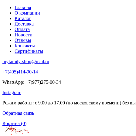
Главная
О компании
Каталог
Доставка
Оплата
Новости
Отзывы
Контакты
Сертификаты
myfamily-shop@mail.ru
+7(495)414-90-14
WhatsApp: +7(977)275-00-34
Instagram
Режим работы: с 9.00 до 17.00 (по московскому времени) без в
Обратная связь
Корзина
(0)