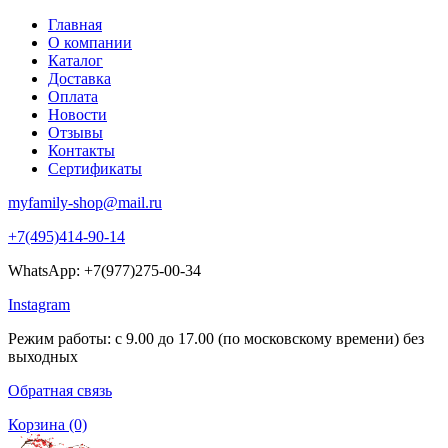
Главная
О компании
Каталог
Доставка
Оплата
Новости
Отзывы
Контакты
Сертификаты
myfamily-shop@mail.ru
+7(495)414-90-14
WhatsApp: +7(977)275-00-34
Instagram
Режим работы: с 9.00 до 17.00 (по московскому времени) без
выходных
Обратная связь
Корзина
(0)