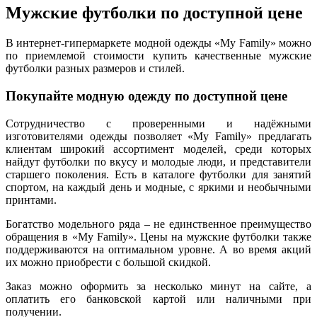
Мужские футболки по доступной цене
В интернет-гипермаркете модной одежды «My Family» можно
по приемлемой стоимости купить качественные мужские
футболки разных размеров и стилей.
Покупайте модную одежду по доступной цене
Сотрудничество с проверенными и надёжными
изготовителями одежды позволяет «My Family» предлагать
клиентам широкий ассортимент моделей, среди которых
найдут футболки по вкусу и молодые люди, и представители
старшего поколения. Есть в каталоге футболки для занятий
спортом, на каждый день и модные, с яркими и необычными
принтами.
Богатство модельного ряда – не единственное преимущество
обращения в «My Family». Цены на мужские футболки также
поддерживаются на оптимальном уровне. А во время акций
их можно приобрести с большой скидкой.
Заказ можно оформить за несколько минут на сайте, а
оплатить его банковской картой или наличными при
получении.