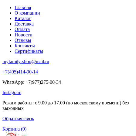
Главная
О компании
Каталог
Доставка
Оплата
Новости
Отзывы
Контакты
Сертификаты
myfamily-shop@mail.ru
+7(495)414-90-14
WhatsApp: +7(977)275-00-34
Instagram
Режим работы: с 9.00 до 17.00 (по московскому времени) без
выходных
Обратная связь
Корзина
(0)