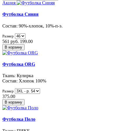
Акция
Футболка Синяя
Состав: 90%-хлопок, 10%-п-э.
Размер
561 руб.
199.00
В корзину
Футболка ORG
Ткань: Кулирка
Состав: Хлопок 100%
Размер
375.00
В корзину
Футболка Поло
Ткань: ПИКЕ