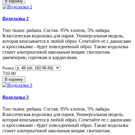
В корзину
Водолазка 2
Тип ткани: рибана. Состав: 95% хлопок, 5% лайкра.
Классическая водолазка для парня. Универсальная модель,
которая вписывается в любой образ. Сочетайте ее с джинсами
и кроссовками - будет повседневный образ. Также водолазка
станет альтернативой школьным вещам: свитшотам,
джемперам, сорочкам и кардиганам.
Размер
710.00
В корзину
Водолазка 3
Тип ткани: рибана. Состав: 95% хлопок, 5% лайкра.
Классическая водолазка для парня. Универсальная модель,
которая вписывается в любой образ. Сочетайте ее с джинсами
и кроссовками - будет повседневный образ. Также водолазка
станет альтернативой школьным вещам: свитшотам,