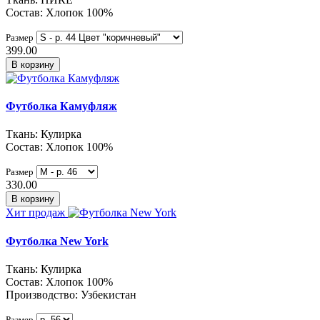
Состав: Хлопок 100%
Размер
399.00
В корзину
Футболка Камуфляж
Ткань: Кулирка
Состав: Хлопок 100%
Размер
330.00
В корзину
Хит продаж
Футболка New York
Ткань: Кулирка
Состав: Хлопок 100%
Производство: Узбекистан
Размер