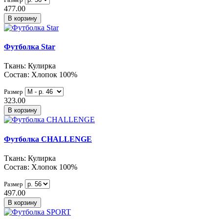
477.00
В корзину
Футболка Star
Ткань: Кулирка
Состав: Хлопок 100%
Размер
323.00
В корзину
Футболка CHALLENGE
Ткань: Кулирка
Состав: Хлопок 100%
Размер
497.00
В корзину