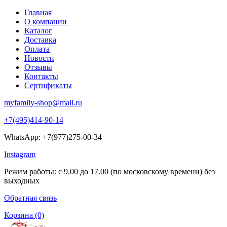
Главная
О компании
Каталог
Доставка
Оплата
Новости
Отзывы
Контакты
Сертификаты
myfamily-shop@mail.ru
+7(495)414-90-14
WhatsApp: +7(977)275-00-34
Instagram
Режим работы: с 9.00 до 17.00 (по московскому времени) без
выходных
Обратная связь
Корзина
(0)