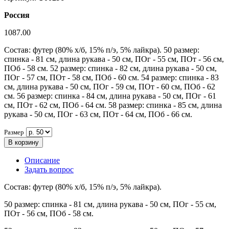
Россия
1087.00
Состав: футер (80% х/б, 15% п/э, 5% лайкра). 50 размер:
спинка - 81 см, длина рукава - 50 см, ПОг - 55 см, ПОт - 56 см,
ПОб - 58 см. 52 размер: спинка - 82 см, длина рукава - 50 см,
ПОг - 57 см, ПОт - 58 см, ПОб - 60 см. 54 размер: спинка - 83
см, длина рукава - 50 см, ПОг - 59 см, ПОт - 60 см, ПОб - 62
см. 56 размер: спинка - 84 см, длина рукава - 50 см, ПОг - 61
см, ПОт - 62 см, ПОб - 64 см. 58 размер: спинка - 85 см, длина
рукава - 50 см, ПОг - 63 см, ПОт - 64 см, ПОб - 66 см.
Размер
В корзину
Описание
Задать вопрос
Состав: футер (80% х/б, 15% п/э, 5% лайкра).
50 размер: спинка - 81 см, длина рукава - 50 см, ПОг - 55 см,
ПОт - 56 см, ПОб - 58 см.