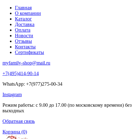
Главная
О компании
Каталог
Доставка
Оплата
Новости
Отзывы
Контакты
Сертификаты
myfamily-shop@mail.ru
+7(495)414-90-14
WhatsApp: +7(977)275-00-34
Instagram
Режим работы: с 9.00 до 17.00 (по московскому времени) без
выходных
Обратная связь
Корзина
(0)