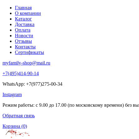
Главная
О компании
Каталог
Доставка
Оплата
Новости
Отзывы
Контакты
Сертификаты
myfamily-shop@mail.ru
+7(495)414-90-14
WhatsApp: +7(977)275-00-34
Instagram
Режим работы: с 9.00 до 17.00 (по московскому времени) без в
Обратная связь
Корзина
(0)