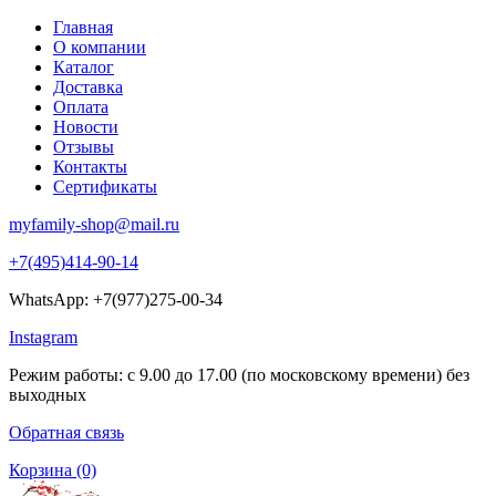
Главная
О компании
Каталог
Доставка
Оплата
Новости
Отзывы
Контакты
Сертификаты
myfamily-shop@mail.ru
+7(495)414-90-14
WhatsApp: +7(977)275-00-34
Instagram
Режим работы: с 9.00 до 17.00 (по московскому времени) без
выходных
Обратная связь
Корзина
(0)