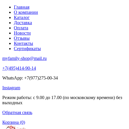
Главная
О компании
Каталог
Доставка
Оплата
Новости
Отзывы
Контакты
Сертификаты
myfamily-shop@mail.ru
+7(495)414-90-14
WhatsApp: +7(977)275-00-34
Instagram
Режим работы: с 9.00 до 17.00 (по московскому времени) без
выходных
Обратная связь
Корзина
(0)