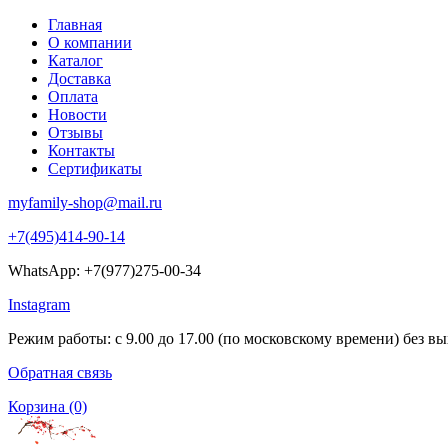
Главная
О компании
Каталог
Доставка
Оплата
Новости
Отзывы
Контакты
Сертификаты
myfamily-shop@mail.ru
+7(495)414-90-14
WhatsApp: +7(977)275-00-34
Instagram
Режим работы: с 9.00 до 17.00 (по московскому времени) без в
Обратная связь
Корзина
(0)