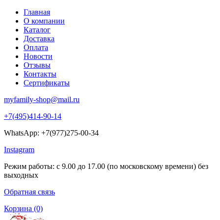
Главная
О компании
Каталог
Доставка
Оплата
Новости
Отзывы
Контакты
Сертификаты
myfamily-shop@mail.ru
+7(495)414-90-14
WhatsApp: +7(977)275-00-34
Instagram
Режим работы: с 9.00 до 17.00 (по московскому времени) без
выходных
Обратная связь
Корзина
(0)