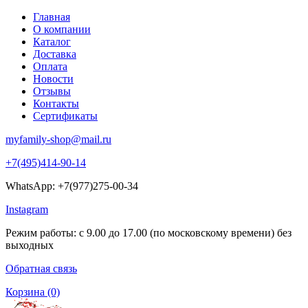
Главная
О компании
Каталог
Доставка
Оплата
Новости
Отзывы
Контакты
Сертификаты
myfamily-shop@mail.ru
+7(495)414-90-14
WhatsApp: +7(977)275-00-34
Instagram
Режим работы: с 9.00 до 17.00 (по московскому времени) без
выходных
Обратная связь
Корзина
(0)