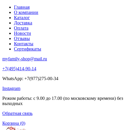
Главная
О компании
Каталог
Доставка
Оплата
Новости
Отзывы
Контакты
Сертификаты
myfamily-shop@mail.ru
+7(495)414-90-14
WhatsApp: +7(977)275-00-34
Instagram
Режим работы: с 9.00 до 17.00 (по московскому времени) без
выходных
Обратная связь
Корзина
(0)