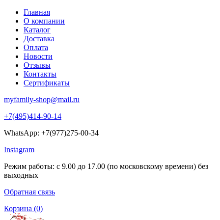
Главная
О компании
Каталог
Доставка
Оплата
Новости
Отзывы
Контакты
Сертификаты
myfamily-shop@mail.ru
+7(495)414-90-14
WhatsApp: +7(977)275-00-34
Instagram
Режим работы: с 9.00 до 17.00 (по московскому времени) без
выходных
Обратная связь
Корзина
(0)