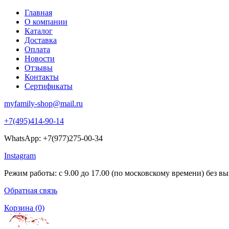
Главная
О компании
Каталог
Доставка
Оплата
Новости
Отзывы
Контакты
Сертификаты
myfamily-shop@mail.ru
+7(495)414-90-14
WhatsApp: +7(977)275-00-34
Instagram
Режим работы: с 9.00 до 17.00 (по московскому времени) без в
Обратная связь
Корзина
(0)