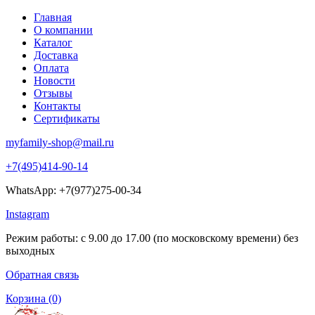
Главная
О компании
Каталог
Доставка
Оплата
Новости
Отзывы
Контакты
Сертификаты
myfamily-shop@mail.ru
+7(495)414-90-14
WhatsApp: +7(977)275-00-34
Instagram
Режим работы: с 9.00 до 17.00 (по московскому времени) без
выходных
Обратная связь
Корзина
(0)