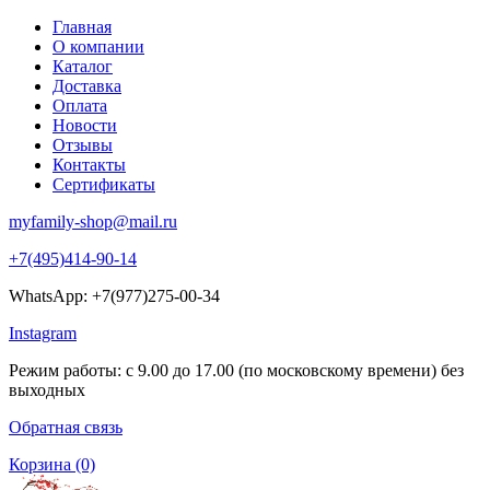
Главная
О компании
Каталог
Доставка
Оплата
Новости
Отзывы
Контакты
Сертификаты
myfamily-shop@mail.ru
+7(495)414-90-14
WhatsApp: +7(977)275-00-34
Instagram
Режим работы: с 9.00 до 17.00 (по московскому времени) без
выходных
Обратная связь
Корзина
(0)