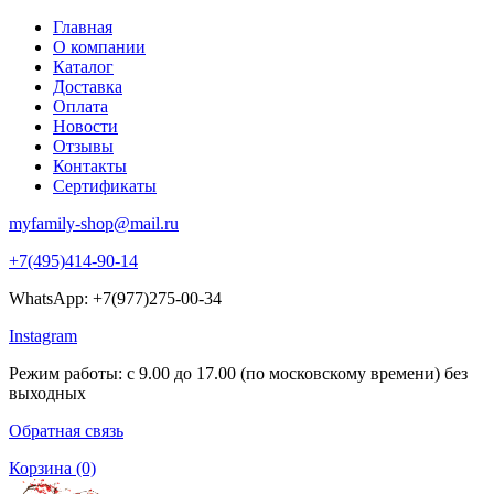
Главная
О компании
Каталог
Доставка
Оплата
Новости
Отзывы
Контакты
Сертификаты
myfamily-shop@mail.ru
+7(495)414-90-14
WhatsApp: +7(977)275-00-34
Instagram
Режим работы: с 9.00 до 17.00 (по московскому времени) без
выходных
Обратная связь
Корзина
(0)