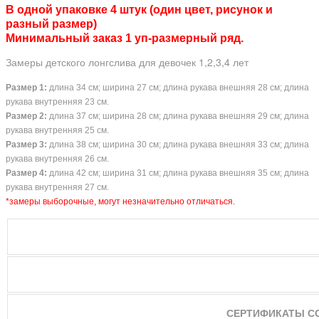
В одной упаковке 4 штук (один цвет, рисунок и
разный размер)
Минимальный заказ 1 уп-размерный ряд.
Замеры детского лонгслива для девочек 1,2,3,4 лет
Размер 1:
длина 34 см; ширина 27 см; длина рукава внешняя 28 см; длина
рукава внутренняя 23 см.
Размер 2:
длина 37 см; ширина 28 см; длина рукава внешняя 29 см; длина
рукава внутренняя 25 см.
Размер 3:
длина 38 см; ширина 30 см; длина рукава внешняя 33 см; длина
рукава внутренняя 26 см.
Размер 4:
длина 42 см; ширина 31 см; длина рукава внешняя 35 см; длина
рукава внутренняя 27 см.
*замеры выборочные, могут незначительно отличаться.
СЕРТИФИКАТЫ С