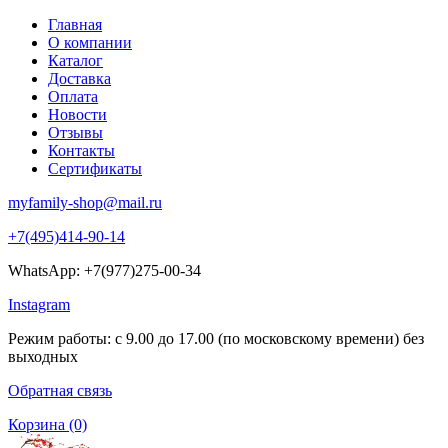
Главная
О компании
Каталог
Доставка
Оплата
Новости
Отзывы
Контакты
Сертификаты
myfamily-shop@mail.ru
+7(495)414-90-14
WhatsApp: +7(977)275-00-34
Instagram
Режим работы: с 9.00 до 17.00 (по московскому времени) без
выходных
Обратная связь
Корзина
(0)