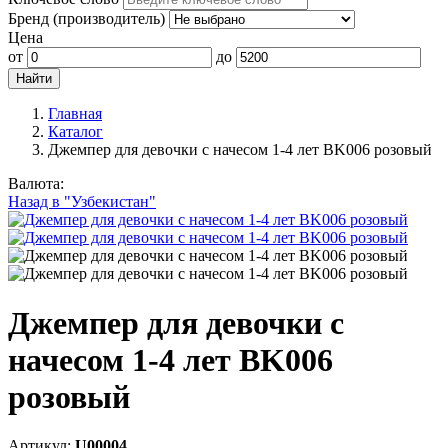
Бренд (производитель)
Цена
от
до
Главная
Каталог
Джемпер для девочки с начесом 1-4 лет BK006 розовый
Валюта:
Назад в "Узбекистан"
Джемпер для девочки с
начесом 1-4 лет BK006
розовый
Артикул:
U00004