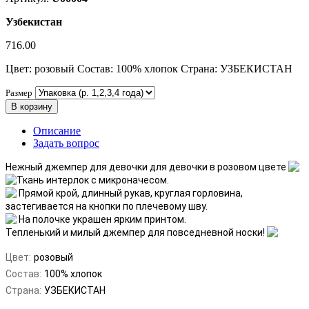
Узбекистан
716.00
Цвет: розовый Состав: 100% хлопок Страна: УЗБЕКИСТАН
Размер
В корзину
Описание
Задать вопрос
Нежный джемпер для девочки для девочки в розовом цвете
Ткань интерлок с микроначесом.
Прямой крой, длинный рукав, круглая горловина,
застегивается на кнопки по плечевому шву.
На полочке украшен ярким принтом.
Тепленький и милый джемпер для повседневной носки!
Цвет:
розовый
Состав:
100% хлопок
Страна:
УЗБЕКИСТАН