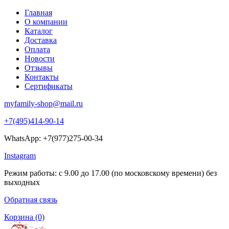
Главная
О компании
Каталог
Доставка
Оплата
Новости
Отзывы
Контакты
Сертификаты
myfamily-shop@mail.ru
+7(495)414-90-14
WhatsApp: +7(977)275-00-34
Instagram
Режим работы: с 9.00 до 17.00 (по московскому времени) без
выходных
Обратная связь
Корзина
(0)