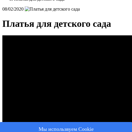
08/02/2020
Платья для детского сада
Мы использвуем Cookie