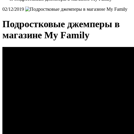
02/12/2019
Подростковые джемперы в
магазине My Family