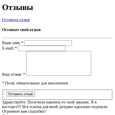
Отзывы
Оставить отзыв
Оставьте свой отзыв
Ваше имя:
*
E-mail:
*
Ваш отзыв:
*
* Поля, обязательные для заполнения
Здравствуйте. Получила наконец-то свой заказик. Я в
восторге!!! Все платья для моей дочурке идеально подошли.
Огромное вам спасибки!