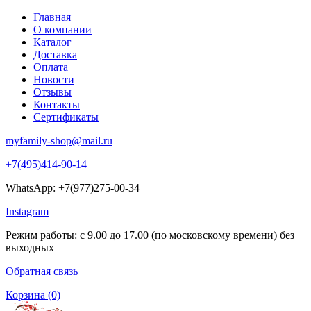
Главная
О компании
Каталог
Доставка
Оплата
Новости
Отзывы
Контакты
Сертификаты
myfamily-shop@mail.ru
+7(495)414-90-14
WhatsApp: +7(977)275-00-34
Instagram
Режим работы: с 9.00 до 17.00 (по московскому времени) без
выходных
Обратная связь
Корзина
(0)